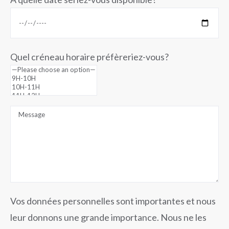
Quel créneau horaire préfèreriez-vous?
Vos données personnelles sont importantes et nous
leur donnons une grande importance. Nous ne les