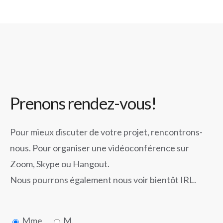
Prenons rendez-vous!
Pour mieux discuter de votre projet, rencontrons-
nous. Pour organiser une vidéoconférence sur
Zoom, Skype ou Hangout.
Nous pourrons également nous voir bientôt IRL.
Mme
M.