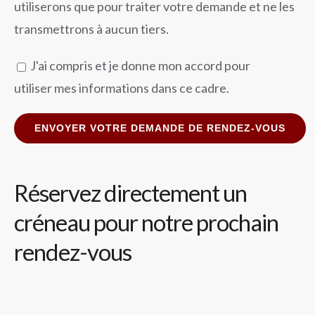
utiliserons que pour traiter votre demande et ne les
transmettrons à aucun tiers.
J'ai compris et je donne mon accord pour
utiliser mes informations dans ce cadre.
Réservez directement un
créneau pour notre prochain
rendez-vous